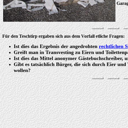
Garag
Für den Teschtirp ergaben sich aus dem Vorfall etliche Fragen:
Ist dies das Ergebnis der angedrohten
rechtlichen S
Greift man in Transvesting zu Eiern und Toiletten
Ist dies das Mittel anonymer Gästebuchschreiber, 
Gibt es tatsächlich Bürger, die sich durch Eier und
wollen?