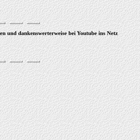
en und dankenswerterweise bei Youtube ins Netz