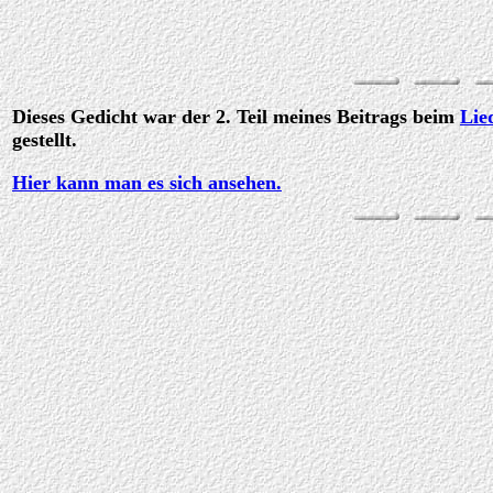
Dieses Gedicht war der 2. Teil meines Beitrags beim
Lie
gestellt.
Hier kann man es sich ansehen.