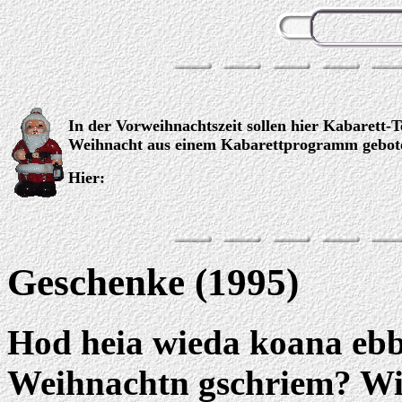
In der Vorweihnachtszeit sollen hier Kabarett
Weihnacht aus einem Kabarettprogramm gebot
Hier:
Geschenke (1995)
Hod heia wieda koana ebb
Weihnachtn gschriem? Wi