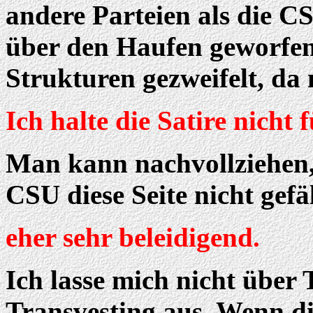
andere Parteien als die 
über den Haufen geworfen
Strukturen gezweifelt, da
Ich halte die Satire nicht
Man kann nachvollziehen,
CSU diese Seite nicht gefäl
eher sehr beleidigend.
Ich lasse mich nicht über
Transvesting aus. Wenn die