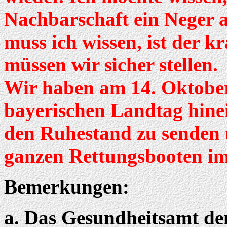
Nachbarschaft ein Neger 
muss ich wissen, ist der k
müssen wir sicher stellen.
Wir haben am 14. Oktober
bayerischen Landtag hine
den Ruhestand zu senden u
ganzen Rettungsbooten im
Bemerkungen:
Das Gesundheitsamt de