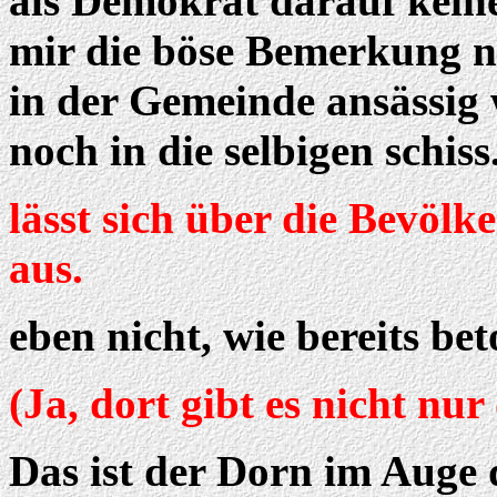
als Demokrat darauf kein
mir die böse Bemerkung ni
in der Gemeinde ansässig
noch in die selbigen schiss
lässt sich über die Bevölk
aus.
eben nicht, wie bereits bet
(Ja, dort gibt es nicht nur
Das ist der Dorn im Auge 