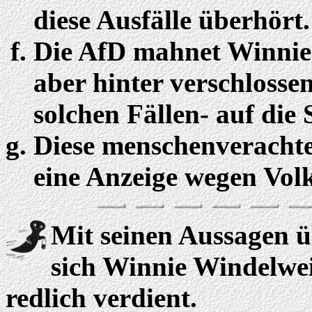
diese Ausfälle überhört.
Die AfD mahnet Winnie 
aber hinter verschlosse
solchen Fällen- auf die 
Diese menschenverachte
eine Anzeige wegen Vol
Mit seinen Aussagen ü
sich Winnie Windelwe
redlich verdient.