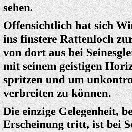
sehen.
Offensichtlich hat sich W
ins finstere Rattenloch z
von dort aus bei Seinesgle
mit seinem geistigen Horiz
spritzen und um unkontro
verbreiten zu können.
Die einzige Gelegenheit, b
Erscheinung tritt, ist bei 