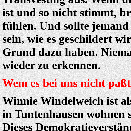
ist und so nicht stimmt, b
fühlen. Und sollte jemand 
sein, wie es geschildert w
Grund dazu haben. Nieman
wieder zu erkennen.
Wem es bei uns nicht paßt
Winnie Windelweich ist a
in Tuntenhausen wohnen so
Dieses Demokratieverständ