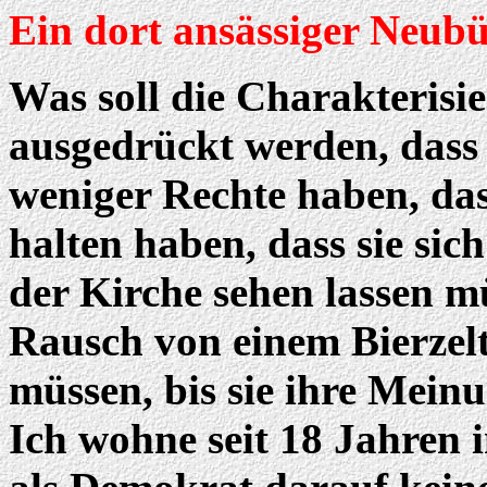
Ein dort ansässiger Neub
Was soll die Charakteris
ausgedrückt werden, dass
weniger Rechte haben, da
halten haben, dass sie sic
der Kirche sehen lassen mü
Rausch von einem Bierzel
müssen, bis sie ihre Mein
Ich wohne seit 18 Jahren 