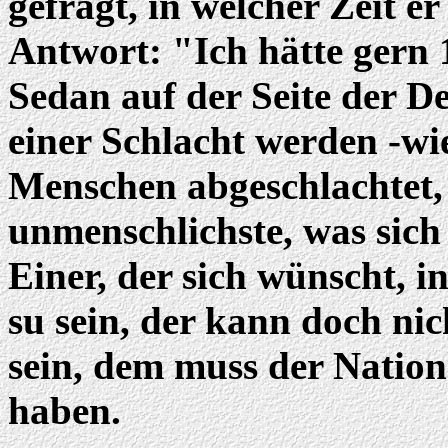
gefragt, in welcher Zeit er
Antwort: "Ich hätte gern 
Sedan auf der Seite der D
einer Schlacht werden -wi
Menschen abgeschlachtet, 
unmenschlichste, was sich
Einer, der sich wünscht, i
su sein, der kann doch nic
sein, dem muss der Nation
haben.