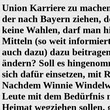
Union Karriere zu machen.
der nach Bayern ziehen, de
keine Wahlen, darf man h
Mitteln (so weit informier
auch dazu) dazu beitragen,
ändern? Soll es hingenom
sich dafür einsetzen, mit
Nachdem Winnie Windelwei
Leute mit dem Bedürfnis 
Heimat wegziehen sollen, g