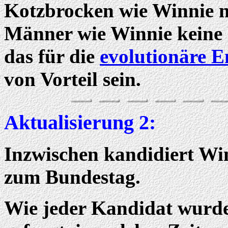
Kotzbrocken wie Winnie n
Männer wie Winnie keine 
das für die
evolutionäre 
von Vorteil sein.
Aktualisierung 2:
Inzwischen kandidiert Wi
zum Bundestag.
Wie jeder Kandidat wurde 