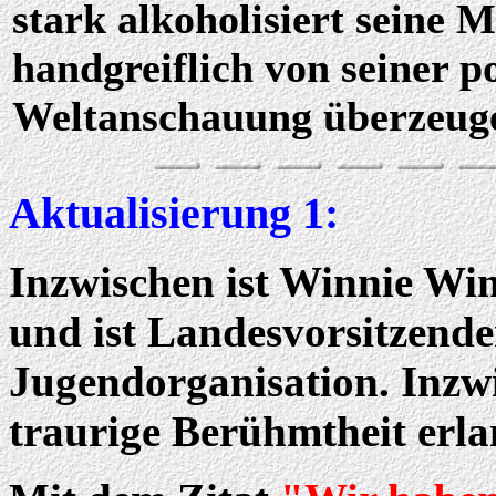
stark alkoholisiert seine 
handgreiflich von seiner po
Weltanschauung überzeuge
Aktualisierung 1:
Inzwischen ist Winnie Wi
und ist Landesvorsitzende
Jugendorganisation. Inzw
traurige Berühmtheit erla