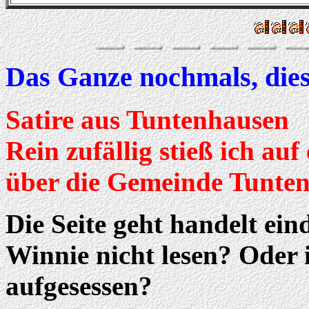
Das Ganze nochmals, di
Satire aus Tuntenhausen
Rein zufällig stieß ich auf 
über die Gemeinde Tunte
Die Seite geht handelt ei
Winnie nicht lesen? Oder 
aufgesessen?