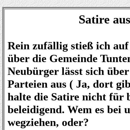
Satire au
Rein zufällig stieß ich auf
über die Gemeinde Tunten
Neubürger lässt sich über
Parteien aus ( Ja, dort gi
halte die Satire nicht für
beleidigend. Wem es bei u
wegziehen, oder?