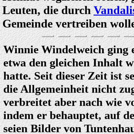
Leuten, die durch
Vandal
Gemeinde vertreiben woll
Winnie Windelweich ging e
etwa den gleichen Inhalt
hatte. Seit dieser Zeit ist s
die Allgemeinheit nicht zu
verbreitet aber nach wie v
indem er behauptet, auf de
seien Bilder von Tuntenha