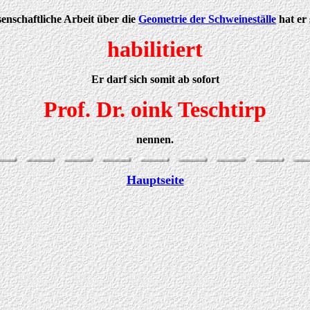
senschaftliche Arbeit über die
Geometrie der Schweineställe
hat er
habilitiert
Er darf sich somit ab sofort
Prof. Dr. oink Teschtirp
nennen.
Hauptseite