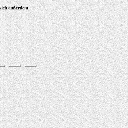
 sich außerdem