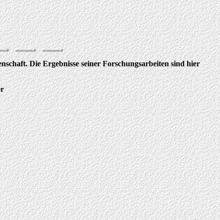
nschaft. Die Ergebnisse seiner Forschungsarbeiten sind hier
er