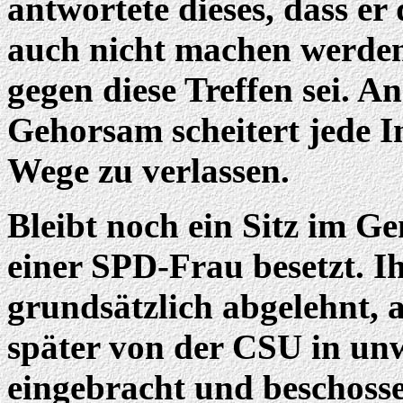
antwortete dieses, dass e
auch nicht machen werden,
gegen diese Treffen sei. 
Gehorsam scheitert jede In
Wege zu verlassen.
Bleibt noch ein Sitz im G
einer SPD-Frau besetzt. I
grundsätzlich abgelehnt, 
später von der CSU in unw
eingebracht und beschosse