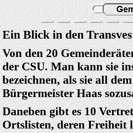
Ein Blick in den Transve
Von den 20 Gemeinderäten
der CSU. Man kann sie in
bezeichnen, als sie all de
Bürgermeister Haas sozusa
Daneben gibt es 10 Vertre
Ortslisten, deren Freiheit 