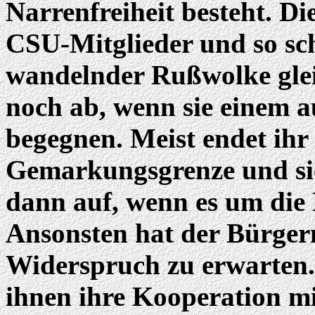
Narrenfreiheit besteht. Di
CSU-Mitglieder und so sch
wandelnder Rußwolke glei
noch ab, wenn sie einem a
begegnen. Meist endet ihr 
Gemarkungsgrenze und si
dann auf, wenn es um die B
Ansonsten hat der Bürger
Widerspruch zu erwarten.
ihnen ihre Kooperation mi