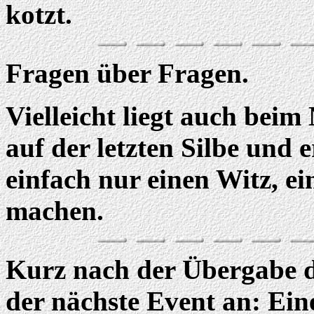
kotzt.
Fragen über Fragen.
Vielleicht liegt auch bei
auf der letzten Silbe und e
einfach nur einen Witz, ei
machen.
Kurz nach der Übergabe de
der nächste Event an: Ei