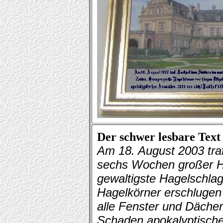
Der schwer lesbare Text
Am 18. August 2003 tra
sechs Wochen großer Hi
gewaltigste Hagelschlag
Hagelkörner erschlugen
alle Fenster und Dächer
Schaden apokalyptisch