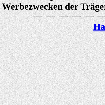
Werbezwecken der Träge
Ha