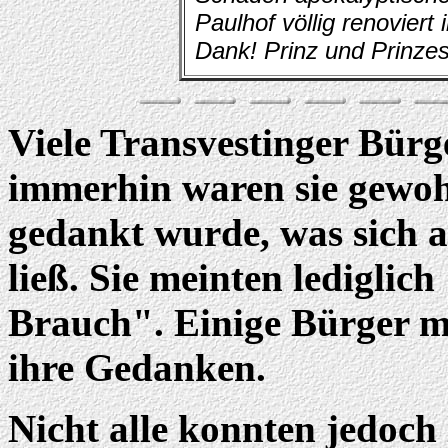
Paulhof völlig renoviert
Dank! Prinz und Prinzes
Viele Transvestinger Bürge
immerhin waren sie gewohn
gedankt wurde, was sich a
ließ. Sie meinten lediglich
Brauch". Einige Bürger m
ihre Gedanken.
Nicht alle konnten jedoch