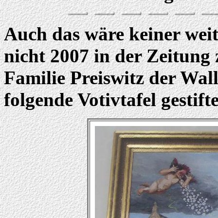
Auch das wäre keiner wei
nicht 2007 in der Zeitung 
Familie Preiswitz der Wall
folgende Votivtafel gestift