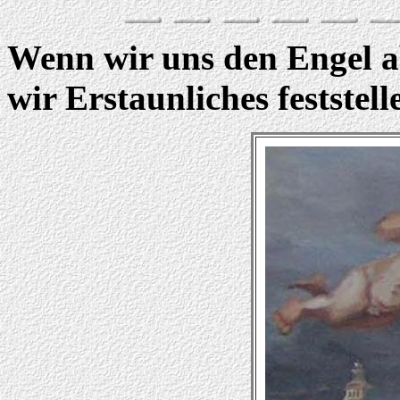
Wenn wir uns den Engel a
wir Erstaunliches feststell