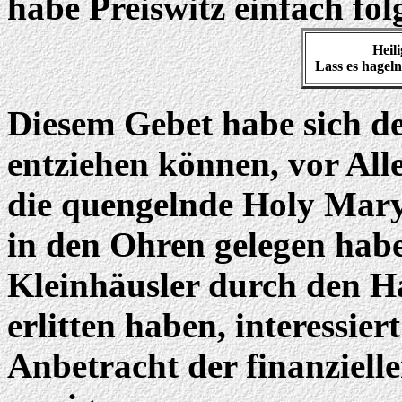
habe Preiswitz einfach f
Heil
Lass es hageln
Diesem Gebet habe sich de
entziehen können, vor Alle
die quengelnde Holy Mary
in den Ohren gelegen habe
Kleinhäusler durch den H
erlitten haben, interessier
Anbetracht der finanzielle