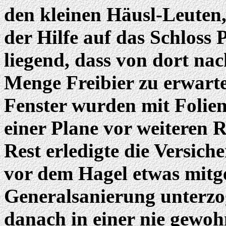
den kleinen Häusl-Leuten,
der Hilfe auf das Schloss
liegend, dass von dort nac
Menge Freibier zu erwarte
Fenster wurden mit Folie
einer Plane vor weiteren 
Rest erledigte die Versich
vor dem Hagel etwas mitg
Generalsanierung unterz
danach in einer nie gewoh