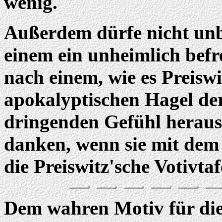
wenig.
Außerdem dürfe nicht unbe
einem ein unheimlich befr
nach einem, wie es Preiswi
apokalyptischen Hagel de
dringenden Gefühl heraus
danken, wenn sie mit dem
die Preiswitz'sche Votivtaf
Dem wahren Motiv für die