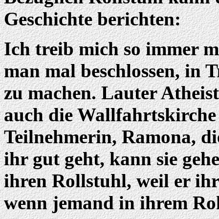
Geschichte berichten:
Ich treib mich so immer m
man mal beschlossen, in T
zu machen. Lauter Atheist
auch die Wallfahrtskirche 
Teilnehmerin, Ramona, die
ihr gut geht, kann sie gehe
ihren Rollstuhl, weil er ih
wenn jemand in ihrem Roll