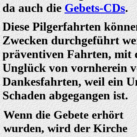
da auch die
Gebets-CDs
.
Diese Pilgerfahrten könne
Zwecken durchgeführt wer
präventiven Fahrten, mit 
Unglück von vornherein ve
Dankesfahrten, weil ein 
Schaden abgegangen ist.
Wenn die Gebete erhört
wurden, wird der Kirche