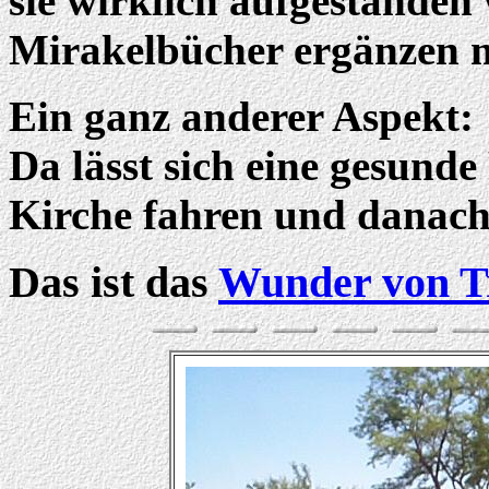
sie wirklich aufgestanden
Mirakelbücher ergänzen 
Ein ganz anderer Aspekt:
Da lässt sich eine gesunde
Kirche fahren und danach 
Das ist das
Wunder von T