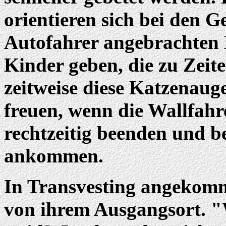
orientieren sich bei den G
Autofahrer angebrachten 
Kinder geben, die zu Zeit
zeitweise diese Katzenaug
freuen, wenn die Wallfahr
rechtzeitig beenden und b
ankommen.
In Transvesting angekomme
von ihrem Ausgangsort. "W