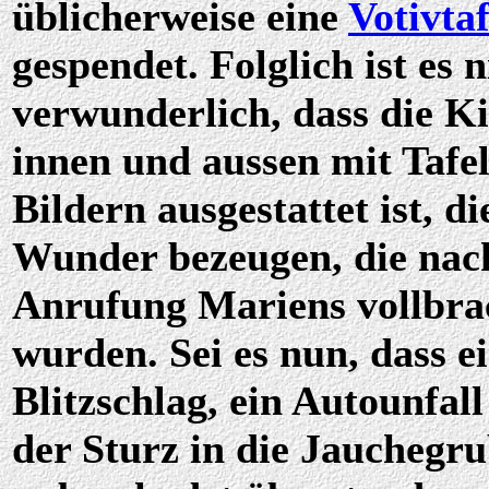
üblicherweise eine
Votivtaf
gespendet. Folglich ist es n
verwunderlich, dass die K
innen und aussen mit Tafe
Bildern ausgestattet ist, di
Wunder bezeugen, die nac
Anrufung Mariens vollbra
wurden. Sei es nun, dass e
Blitzschlag, ein Autounfall
der Sturz in die Jauchegr