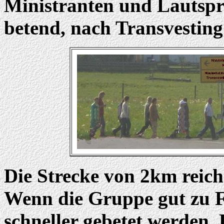
Ministranten und Lautspr
betend, nach Transvesting
Die Strecke von 2km reich
Wenn die Gruppe gut zu F
schneller gebetet werden.