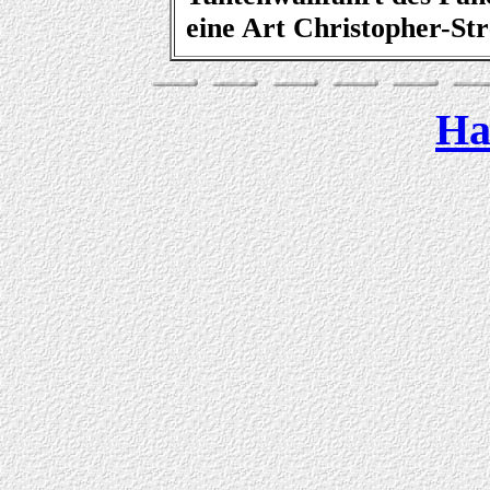
eine Art Christopher-Str
Ha