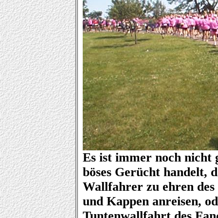
Es ist immer noch nicht 
böses Gerücht handelt, d
Wallfahrer zu ehren des
und Kappen anreisen, ode
Tuntenwallfahrt des Fan