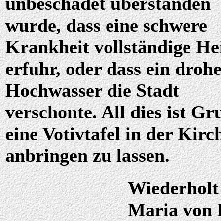
unbeschadet überstanden
wurde, dass eine schwere
Krankheit vollständige He
erfuhr, oder dass ein droh
Hochwasser die Stadt
verschonte. All dies ist Gr
eine Votivtafel in der Kirc
anbringen zu lassen.
Wiederholt
Maria von 