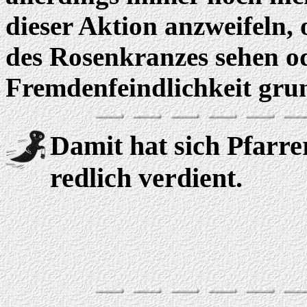
dieser Aktion anzweifeln,
des Rosenkranzes sehen od
Fremdenfeindlichkeit grun
Damit hat sich Pfarre
redlich verdient.