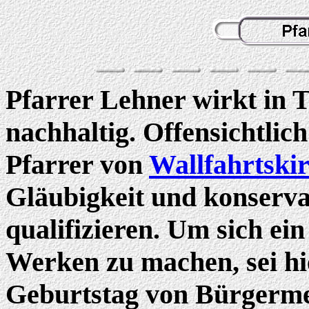
Pfarrer Lehner wirkt in T
nachhaltig. Offensichtlich 
Pfarrer von
Wallfahrtski
Gläubigkeit und konserva
qualifizieren. Um sich ei
Werken zu machen, sei hi
Geburtstag von Bürgerme