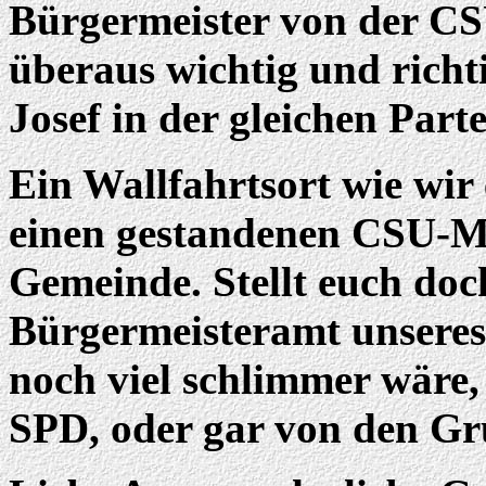
Bürgermeister von der CSU
überaus wichtig und richt
Josef in der gleichen Parte
Ein Wallfahrtsort wie wir 
einen gestandenen CSU-Ma
Gemeinde. Stellt euch doc
Bürgermeisteramt unseres 
noch viel schlimmer wäre, 
SPD, oder gar von den Gr