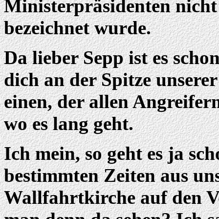
Ministerpräsidenten nich
bezeichnet wurde.
Da lieber Sepp ist es schon
dich an der Spitze unsere
einen, der allen Angreifer
wo es lang geht.
Ich mein, so geht es ja sc
bestimmten Zeiten aus uns
Wallfahrtkirche auf den V