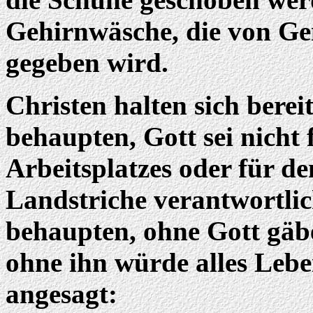
Gehirnwäsche, die von Ge
gegeben wird.
Christen halten sich berei
behaupten, Gott sei nicht 
Arbeitsplatzes oder für d
Landstriche verantwortli
behaupten, ohne Gott gäb
ohne ihn würde alles Lebe
angesagt: