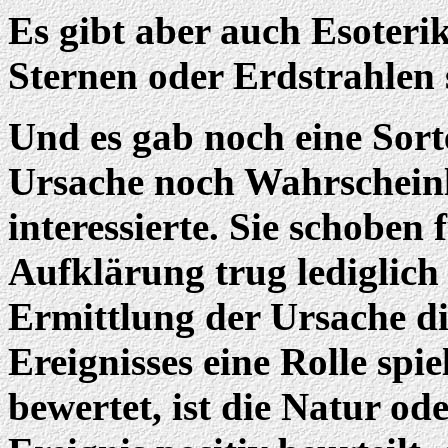
Es gibt aber auch Esoterik
Sternen oder Erdstrahlen 
Und es gab noch eine Sort
Ursache noch Wahrscheinli
interessierte. Sie schoben 
Aufklärung trug lediglich 
Ermittlung der Ursache di
Ereignisses eine Rolle spie
bewertet, ist die Natur o