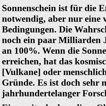
Sonnenschein ist für die 
notwendig, aber nur eine 
Bedingungen. Die Wahrsche
noch ein paar Milliarden J
an 100%. Wenn die Sonnen
erreichen, hat das kosmisc
[Vulkane] oder menschlic
Gründe. Es ist doch sehr 
jahrhundertelanger Forsc