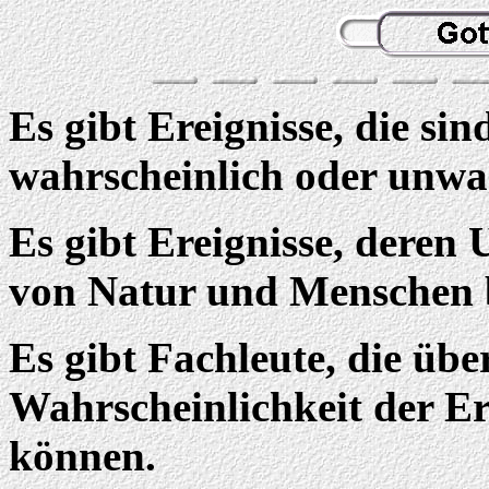
Es gibt Ereignisse, die si
wahrscheinlich oder unwa
Es gibt Ereignisse, deren
von Natur und Menschen b
Es gibt Fachleute, die üb
Wahrscheinlichkeit der Er
können.