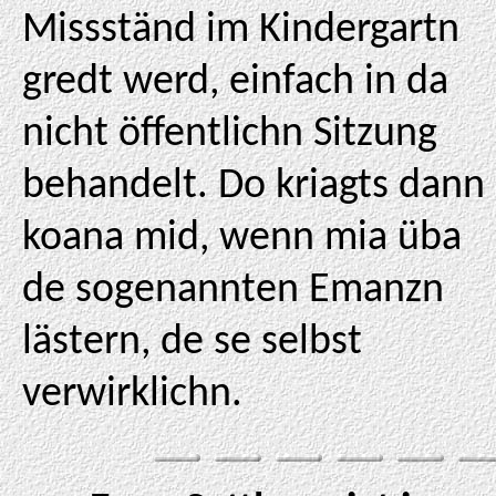
Missständ im Kindergartn
gredt werd, einfach in da
nicht öffentlichn Sitzung
behandelt. Do kriagts dann
koana mid, wenn mia üba
de sogenannten Emanzn
lästern, de se selbst
verwirklichn.