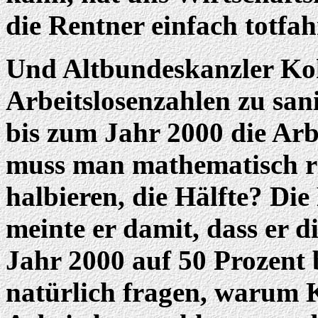
die Rentner einfach totfah
Und Altbundeskanzler Koh
Arbeitslosenzahlen zu san
bis zum Jahr 2000 die Arbe
muss man mathematisch ri
halbieren, die Hälfte? Die
meinte er damit, dass er d
Jahr 2000 auf 50 Prozent 
natürlich fragen, warum 