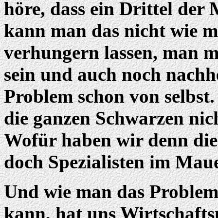
höre, dass ein Drittel de
kann man das nicht wie 
verhungern lassen, man m
sein und auch noch nachhe
Problem schon von selbst
die ganzen Schwarzen nic
Wofür haben wir denn die O
doch Spezialisten im Mau
Und wie man das Problem 
kann, hat uns Wirtschaft