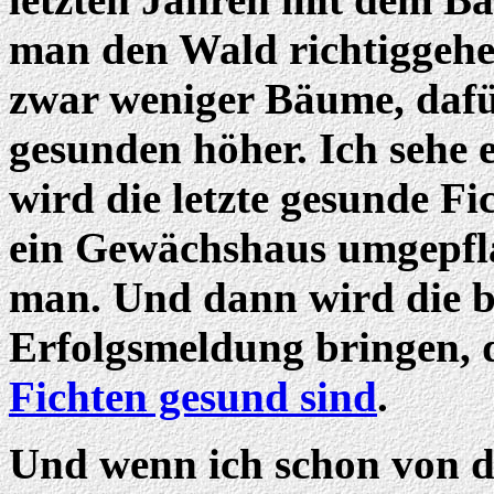
man den Wald richtiggehen
zwar weniger Bäume, dafür
gesunden höher. Ich sehe
wird die letzte gesunde F
ein Gewächshaus umgepfla
man. Und dann wird die b
Erfolgsmeldung bringen, 
Fichten gesund sind
.
Und wenn ich schon von 