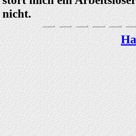
nicht.
Ha