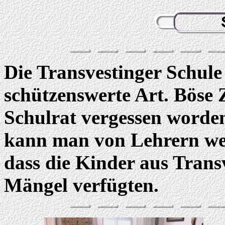
Die Transvestinger Schule 
schützenswerte Art. Böse 
Schulrat vergessen worde
kann man von Lehrern wei
dass die Kinder aus Trans
Mängel verfügten.