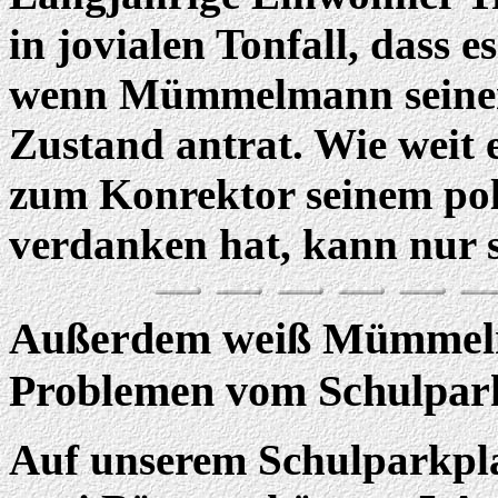
in jovialen Tonfall, dass 
wenn Mümmelmann seinen 
Zustand antrat. Wie weit e
zum Konrektor seinem pol
verdanken hat, kann nur 
Außerdem weiß Mümmelm
Problemen vom Schulpark
Auf unserem Schulparkpl