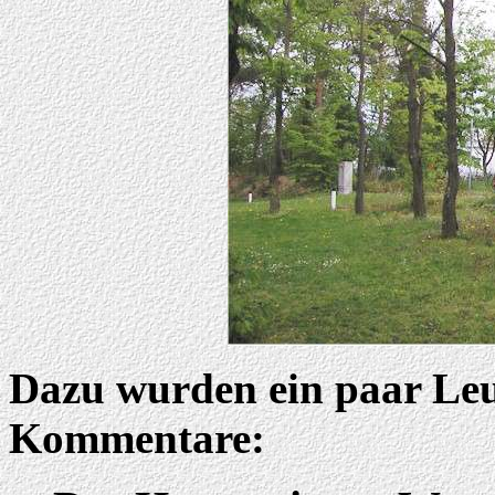
Dazu wurden ein paar Leut
Kommentare: