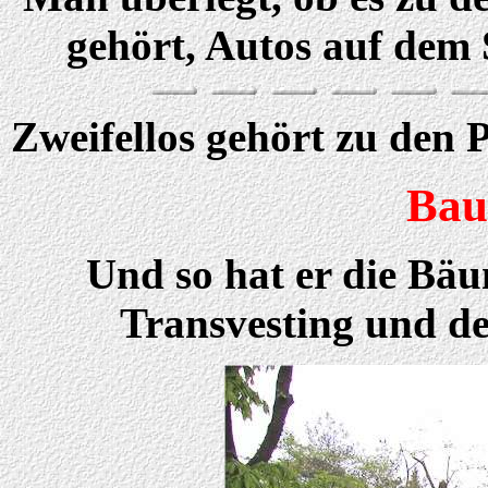
gehört, Autos auf dem 
Zweifellos gehört zu den P
Bau
Und so hat er die Bäu
Transvesting und de