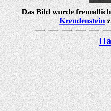
Das Bild wurde freundlic
Kreudenstein
z
Ha