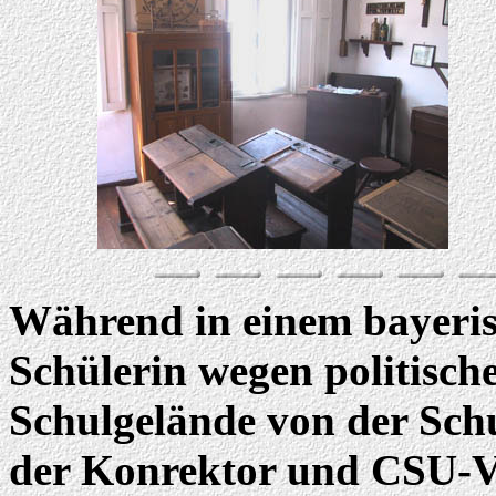
Während in einem bayeri
Schülerin wegen politisc
Schulgelände von der Sch
der Konrektor und CSU-