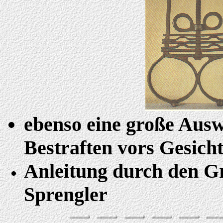
ebenso eine große Aus
Bestraften vors Gesicht
Anleitung durch den Gr
Sprengler