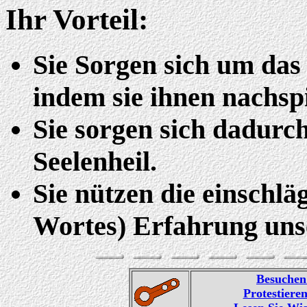
Ihr Vorteil:
Sie Sorgen sich um das
indem sie ihnen nachsp
Sie sorgen sich dadurch
Seelenheil.
Sie nützen die einschlä
Wortes) Erfahrung uns
Besuchen 
Protestiere