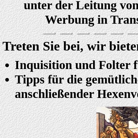
unter der Leitung von
Werbung in Trans
Treten Sie bei, wir biet
Inquisition und Folter
Tipps für die gemütlic
anschließender Hexen