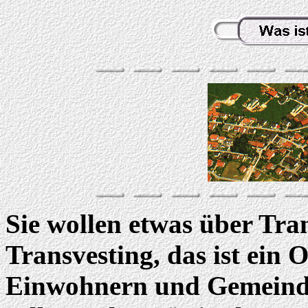
Sie wollen etwas über Tra
Transvesting, das ist ein
Einwohnern und Gemeind