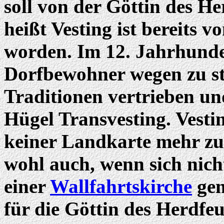
soll von der Göttin des H
heißt Vesting ist bereits
worden. Im 12. Jahrhunde
Dorfbewohner wegen zu st
Traditionen vertrieben un
Hügel Transvesting. Vestin
keiner Landkarte mehr zu 
wohl auch, wenn sich nich
einer
Wallfahrtskirche
gem
für die Göttin des Herdfe