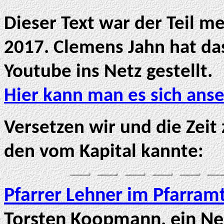
Dieser Text war der Teil m
2017. Clemens Jahn hat da
Youtube ins Netz gestellt.
Hier kann man es sich ans
Versetzen wir und die Zeit
den vom Kapital kannte:
Pfarrer Lehner im Pfarramt
Torsten Koopmann, ein Ne