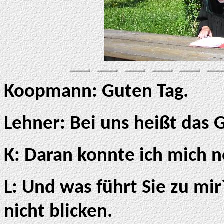
Koopmann: Guten Tag.
Lehner: Bei uns heißt das 
K: Daran konnte ich mich 
L: Und was führt Sie zu mir?
nicht blicken.