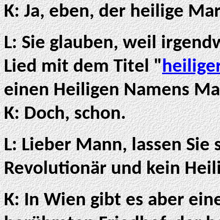
K: Ja, eben, der heilige Mar
L: Sie glauben, weil irgend
Lied mit dem Titel "
heilige
einen Heiligen Namens Ma
K: Doch, schon.
L: Lieber Mann, lassen Sie 
Revolutionär und kein Heili
K: In Wien gibt es aber ein