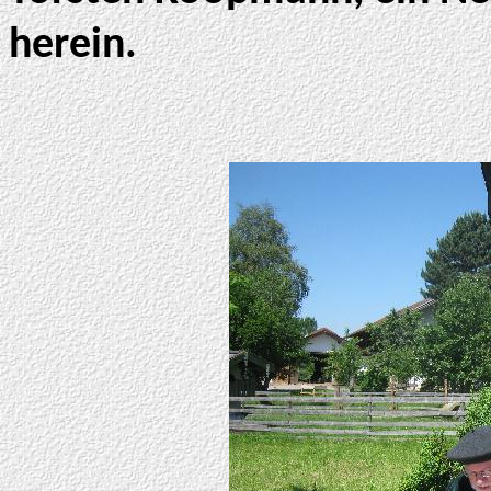
herein.