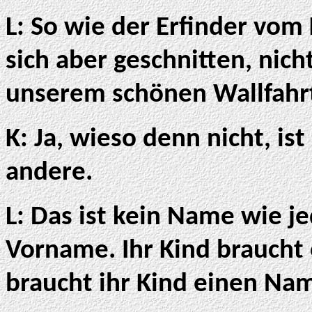
L: So wie der Erfinder vo
sich aber geschnitten, nicht
unserem schönen Wallfahrt
K: Ja, wieso denn nicht, i
andere.
L: Das ist kein Name wie je
Vorname. Ihr Kind braucht
braucht ihr Kind einen Na