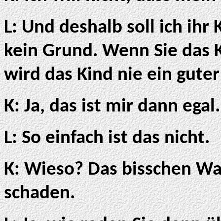
L: Und deshalb soll ich ihr
kein Grund. Wenn Sie das 
wird das Kind nie ein guter
K: Ja, das ist mir dann egal.
L: So einfach ist das nicht.
K: Wieso? Das bisschen Wa
schaden.