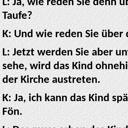
L: Ja, wie reden Sie denn 
Taufe?
K: Und wie reden Sie über
L: Jetzt werden Sie aber u
sehe, wird das Kind ohnehi
der Kirche austreten.
K: Ja, ich kann das Kind sp
Fön.