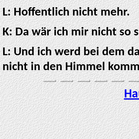
L: Hoffentlich nicht mehr.
K: Da wär ich mir nicht so s
L: Und ich werd bei dem da
nicht in den Himmel komm
Ha