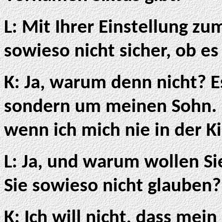
L: Mit Ihrer Einstellung zu
sowieso nicht sicher, ob es
K: Ja, warum denn nicht? E
sondern um meinen Sohn. D
wenn ich mich nie in der Ki
L: Ja, und warum wollen Si
Sie sowieso nicht glauben?
K: Ich will nicht, dass me