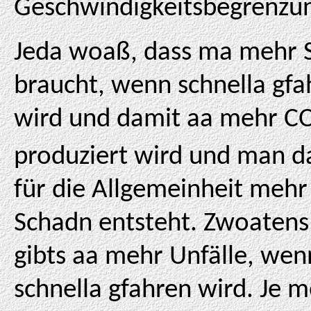
Geschwindigkeitsbegrenzu
Jeda woaß, dass ma mehr S
braucht, wenn schnella gfa
wird und damit aa mehr C
produziert wird und man d
für die Allgemeinheit mehr
Schadn entsteht. Zwoatens
gibts aa mehr Unfälle, wen
schnella gfahren wird. Je 