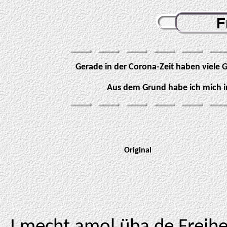
Gerade in der Corona-Zeit haben viele G
Aus dem Grund habe ich mich i
Original