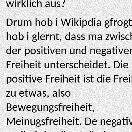
wirklich aus?
Drum hob i Wikipdia gfrogt
hob i glernt, dass ma zwis
der positiven und negative
Freiheit unterscheidet. Die
positive Freiheit ist die Frei
zu etwas, also
Bewegungsfreiheit,
Meinugsfreiheit. De negati