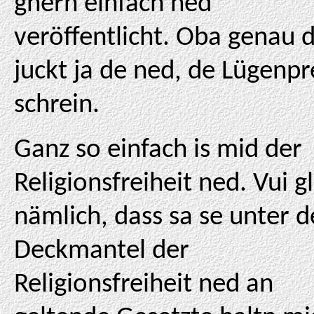
ghern einfach ned
veröffentlicht. Oba genau 
juckt ja de ned, de Lügenpr
schrein.
Ganz so einfach is mid der
Religionsfreiheit ned. Vui 
nämlich, dass sa se unter 
Deckmantel der
Religionsfreiheit ned an