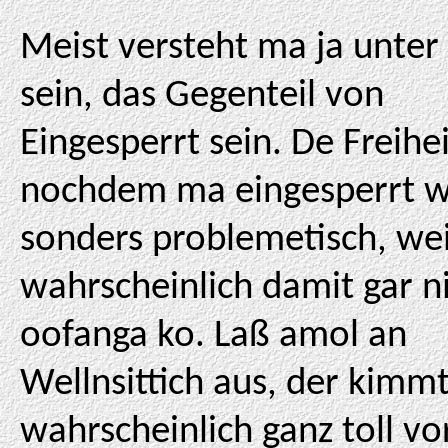
Meist versteht ma ja unter 
sein, das Gegenteil von
Eingesperrt sein. De Freihei
nochdem ma eingesperrt w
sonders problemetisch, we
wahrscheinlich damit gar n
oofanga ko. Laß amol an
Wellnsittich aus, der kimmt
wahrscheinlich ganz toll vor