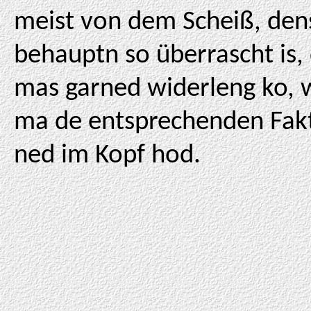
meist von dem Scheiß, den
behauptn so überrascht is,
mas garned widerleng ko, 
ma de entsprechenden Fak
ned im Kopf hod.