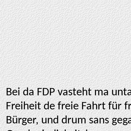
Bei da FDP vasteht ma unt
Freiheit de freie Fahrt für f
Bürger, und drum sans geg