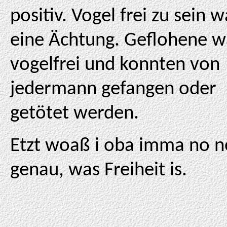
positiv. Vogel frei zu sein w
eine Ächtung. Geflohene 
vogelfrei und konnten von
jedermann gefangen oder
getötet werden.
Etzt woaß i oba imma no n
genau, was Freiheit is.