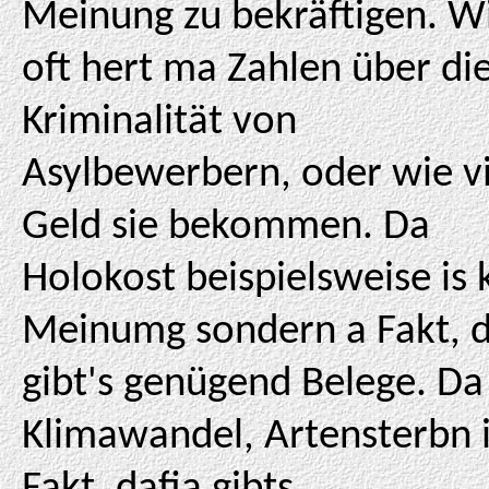
Meinung zu bekräftigen. W
oft hert ma Zahlen über di
Kriminalität von
Asylbewerbern, oder wie vi
Geld sie bekommen. Da
Holokost beispielsweise is 
Meinumg sondern a Fakt, 
gibt's genügend Belege. Da
Klimawandel, Artensterbn i