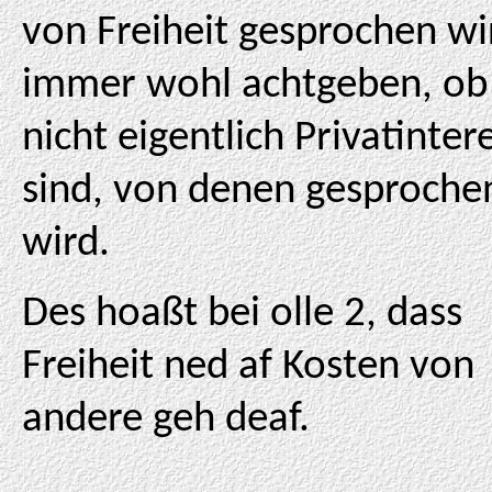
von Freiheit gesprochen wi
immer wohl achtgeben, ob
nicht eigentlich Privatinter
sind, von denen gesproche
wird.
Des hoaßt bei olle 2, dass
Freiheit ned af Kosten von
andere geh deaf.