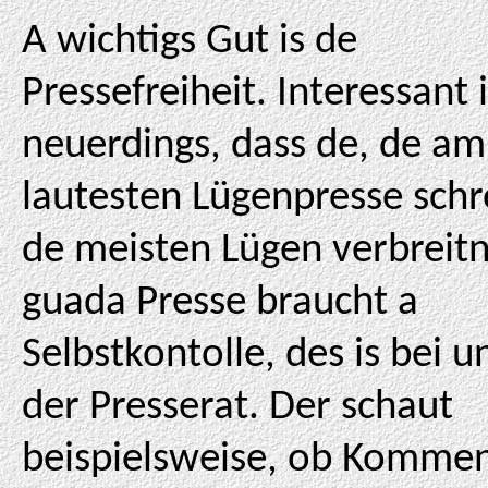
A wichtigs Gut is de
Pressefreiheit. Interessant i
neuerdings, dass de, de am
lautesten Lügenpresse schr
de meisten Lügen verbreitn
guada Presse braucht a
Selbstkontolle, des is bei u
der Presserat. Der schaut
beispielsweise, ob Komme