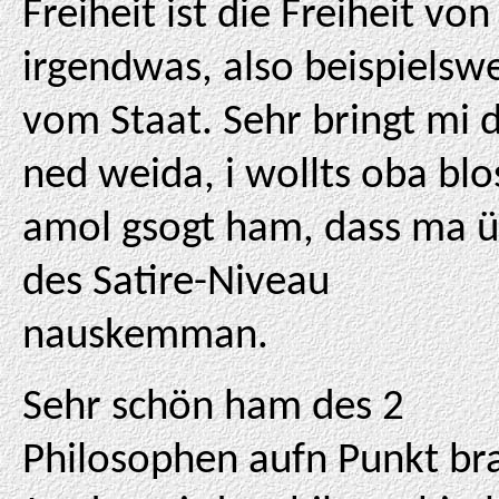
Freiheit ist die Freiheit von
irgendwas, also beispielsw
vom Staat. Sehr bringt mi 
ned weida, i wollts oba blo
amol gsogt ham, dass ma 
des Satire-Niveau
nauskemman.
Sehr schön ham des 2
Philosophen aufn Punkt br