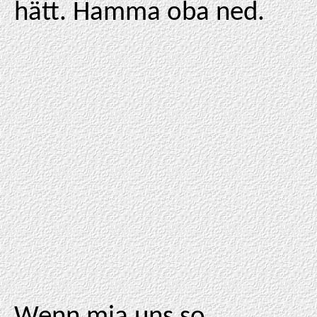
hätt. Hamma oba ned.