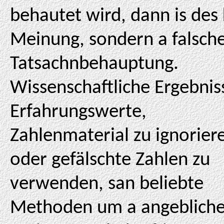
behautet wird, dann is des
Meinung, sondern a falsch
Tatsachnbehauptung.
Wissenschaftliche Ergebnis
Erfahrungswerte,
Zahlenmaterial zu ignorier
oder gefälschte Zahlen zu
verwenden, san beliebte
Methoden um a angeblich