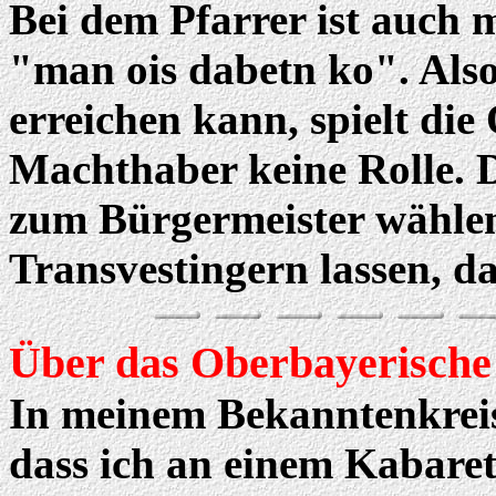
Bei dem Pfarrer ist auch m
"man ois dabetn ko". Als
erreichen kann, spielt die
Machthaber keine Rolle. 
zum Bürgermeister wähle
Transvestingern lassen, da
Über das Oberbayerische 
In meinem Bekanntenkrei
dass ich an einem Kabaret