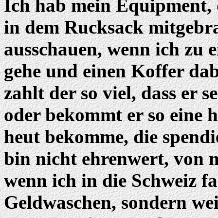
Ich hab mein Equipment, d
in dem Rucksack mitgebrac
ausschauen, wenn ich zu e
gehe und einen Koffer dabe
zahlt der so viel, dass er 
oder bekommt er so eine h
heut bekomme, die spendier
bin nicht ehrenwert, von 
wenn ich in die Schweiz f
Geldwaschen, sondern weil