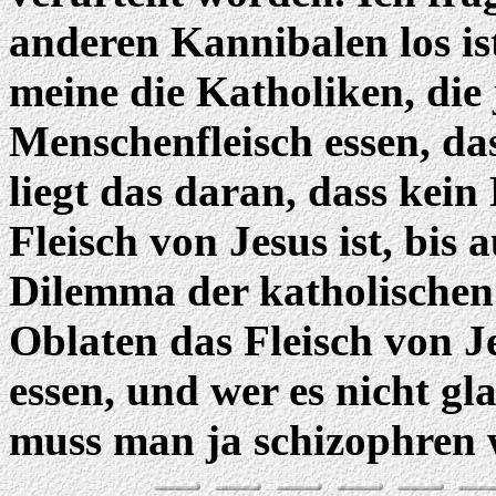
anderen Kannibalen los ist
meine die Katholiken, die
Menschenfleisch essen, da
liegt das daran, dass kein
Fleisch von Jesus ist, bis 
Dilemma der katholischen 
Oblaten das Fleisch von Jes
essen, und wer es nicht g
muss man ja schizophren 