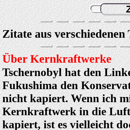
Zitate aus verschiedenen
Über Kernkraftwerke
Tschernobyl hat den Linke
Fukushima den Konservat
nicht kapiert. Wenn ich m
Kernkraftwerk in die Luft
kapiert, ist es vielleicht d