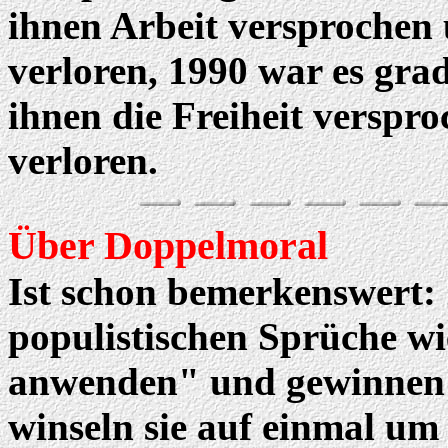
ihnen Arbeit versprochen 
verloren, 1990 war es gr
ihnen die Freiheit verspro
verloren.
Über Doppelmoral
Ist schon bemerkenswert: 
populistischen Sprüche wi
anwenden" und gewinnen 
winseln sie auf einmal um