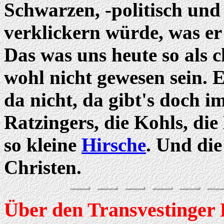
Schwarzen, -politisch und 
verklickern würde, was er
Das was uns heute so als c
wohl nicht gewesen sein. 
da nicht, da gibt's doch i
Ratzingers, die Kohls, di
so kleine
Hirsche
. Und die
Christen.
Über den Transvestinger 