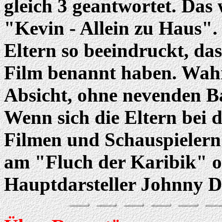
gleich 3 geantwortet. Das
"Kevin - Allein zu Haus".
Eltern so beeindruckt, da
Film benannt haben. Wahr
Absicht, ohne nevenden Ba
Wenn sich die Eltern bei
Filmen und Schauspielern r
am "Fluch der Karibik" or
Hauptdarsteller Johnny D