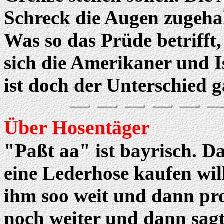
Schreck die Augen zugeha
Was so das Prüde betrifft,
sich die Amerikaner und I
ist doch der Unterschied g
Über Hosentäger
"Paßt aa" ist bayrisch. Da
eine Lederhose kaufen will.
ihm soo weit und dann prob
noch weiter und dann sagt