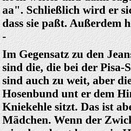
aa". Schließlich wird er s
dass sie paßt. Außerdem h
-
Im Gegensatz zu den Jean
sind die, die bei der Pisa-
sind auch zu weit, aber di
Hosenbund unt er dem Hin
Kniekehle sitzt. Das ist ab
Mädchen. Wenn der Zwickl 