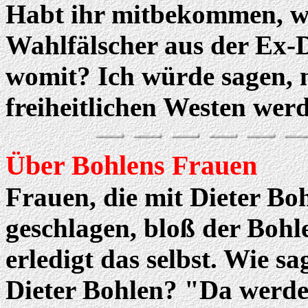
Habt ihr mitbekommen, w
Wahlfälscher aus der Ex-
womit? Ich würde sagen, m
freiheitlichen Westen werd
Über Bohlens Frauen
Frauen, die mit Dieter Bo
geschlagen, bloß der Bohlen
erledigt das selbst. Wie s
Dieter Bohlen? "Da werde