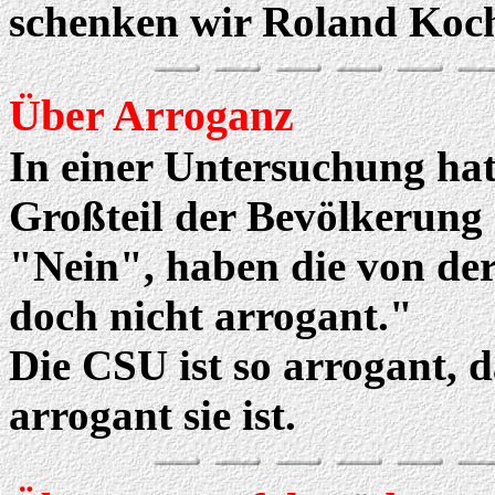
schenken wir Roland Koc
Über Arroganz
In einer Untersuchung hat 
Großteil der Bevölkerung
"Nein", haben die von der
doch nicht arrogant."
Die CSU ist so arrogant, d
arrogant sie ist.