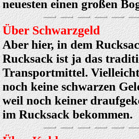
neuesten einen großen Bo
Über Schwarzgeld
Aber hier, in dem Rucksac
Rucksack ist ja das tradit
Transportmittel. Vielleic
noch keine schwarzen Ge
weil noch keiner draufgek
im Rucksack bekommen.