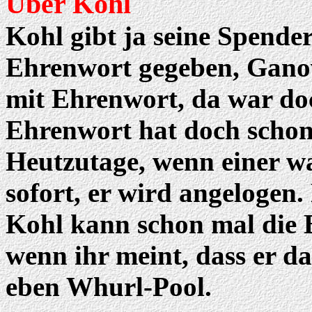
Über Kohl
Kohl gibt ja seine Spender
Ehrenwort gegeben, Gano
mit Ehrenwort, da war doc
Ehrenwort hat doch schon
Heutzutage, wenn einer w
sofort, er wird angelogen.
Kohl kann schon mal die 
wenn ihr meint, dass er da
eben Whurl-Pool.