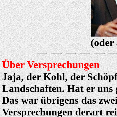
(oder 
Über Versprechungen
Jaja, der Kohl, der Schöp
Landschaften. Hat er uns 
Das war übrigens das zwei
Versprechungen derart rei