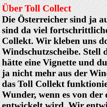
Über Toll Collect
Die Österreicher sind ja 
sind da viel fortschrittlic
Collekt. Wir kleben uns do
Windschutzscheibe. Stell d
hätte eine Vignette und du
ja nicht mehr aus der Win
das Toll Collekt funktionie
Wunder, wenn es von der
entwickelt wird. Wir entwi