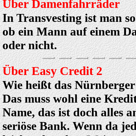
Über Damenfahrräder
In Transvesting ist man so
ob ein Mann auf einem Da
oder nicht.
Über Easy Credit 2
Wie heißt das Nürnberger
Das muss wohl eine Kreditg
Name, das ist doch alles 
seriöse Bank. Wenn da jed