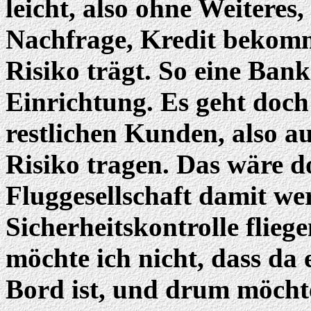
leicht, also ohne Weitere
Nachfrage, Kredit bekomm
Risiko trägt. So eine Bank
Einrichtung. Es geht doch 
restlichen Kunden, also a
Risiko tragen. Das wäre d
Fluggesellschaft damit w
Sicherheitskontrolle flieg
möchte ich nicht, dass da 
Bord ist, und drum möchte