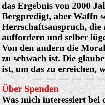
das Ergebnis von 2000 Jah
Bergpredigt, aber Waffn 
Herrschaftsanspruch, die 
auffordern und selber lüg
Von den andern die Moral 
zu schwach ist. Die glaube
ist, um das zu erreichen, w
Über Spenden
Was mich interessiert bei 