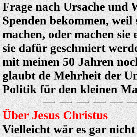
Frage nach Ursache und W
Spenden bekommen, weil si
machen, oder machen sie ei
sie dafür geschmiert werd
mit meinen 50 Jahren noc
glaubt de Mehrheit der Un
Politik für den kleinen 
Über Jesus Christus
Vielleicht wär es gar nicht