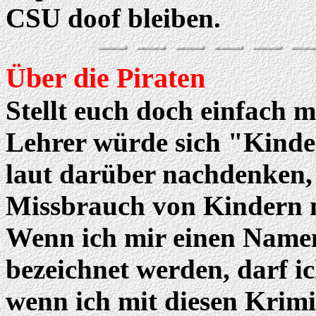
CSU doof bleiben.
Über die Piraten
Stellt euch doch einfach 
Lehrer würde sich "Kind
laut darüber nachdenken, 
Missbrauch von Kindern n
Wenn ich mir einen Namen
bezeichnet werden, darf i
wenn ich mit diesen Krimi