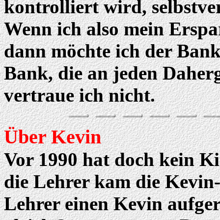
kontrolliert wird, selbstve
Wenn ich also mein Erspar
dann möchte ich der Bank
Bank, die an jeden Daherg
vertraue ich nicht.
Über Kevin
Vor 1990 hat doch kein Ki
die Lehrer kam die Kevin
Lehrer einen Kevin aufger