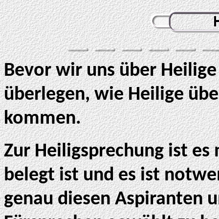
Bevor wir uns über Heilige
überlegen, wie Heilige üb
kommen.
Zur Heiligsprechung ist e
belegt ist und es ist notw
genau diesen Aspiranten u