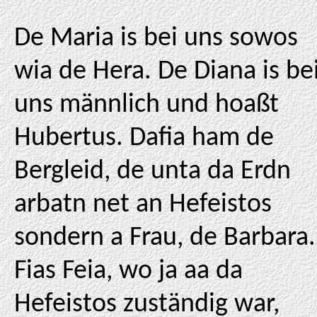
De Maria is bei uns sowos
wia de Hera. De Diana is be
uns männlich und hoaßt
Hubertus. Dafia ham de
Bergleid, de unta da Erdn
arbatn net an Hefeistos
sondern a Frau, de Barbara.
Fias Feia, wo ja aa da
Hefeistos zuständig war,