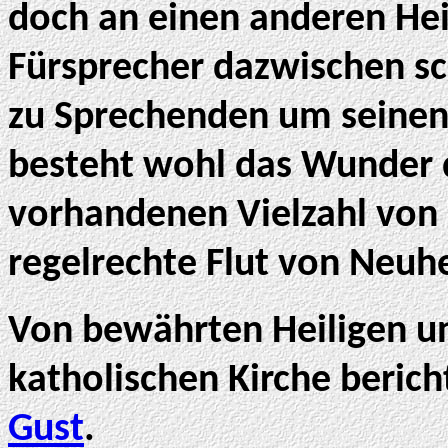
doch an einen anderen Heil
Fürsprecher dazwischen sc
zu Sprechenden um seinen
besteht wohl das Wunder da
vorhandenen Vielzahl von 
regelrechte Flut von Neuh
Von bewährten Heiligen und
katholischen Kirche berich
Gust
.