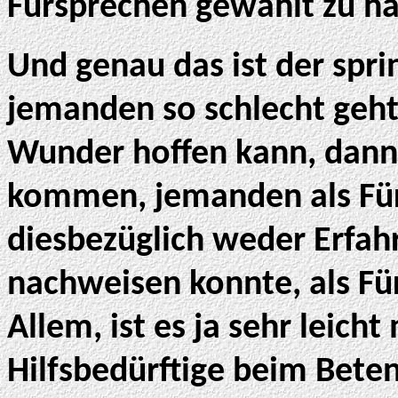
Fürsprechen gewählt zu h
Und genau das ist der spr
jemanden so schlecht geht,
Wunder hoffen kann, dann 
kommen, jemanden als Für
diesbezüglich weder Erfahr
nachweisen konnte, als Für
Allem, ist es ja sehr leicht
Hilfsbedürftige beim Beten