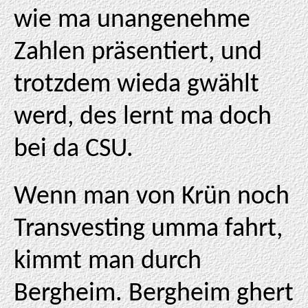
wie ma unangenehme
Zahlen präsentiert, und
trotzdem wieda gwählt
werd, des lernt ma doch
bei da CSU.
Wenn man von Krün noch
Transvesting umma fahrt,
kimmt man durch
Bergheim. Bergheim ghert