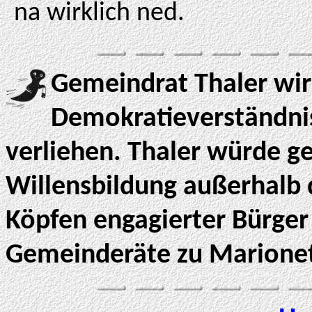
na wirklich ned.
Gemeindrat Thaler wir
Demokratieverständni
verliehen. Thaler würde ge
Willensbildung außerhalb
Köpfen engagierter Bürger
Gemeinderäte zu Marionet