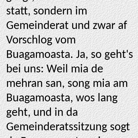
statt, sondern im
Gemeinderat und zwar af
Vorschlog vom
Buagamoasta. Ja, so geht's
bei uns: Weil mia de
mehran san, song mia am
Buagamoasta, wos lang
geht, und in da
Gemeinderatssitzung sogt