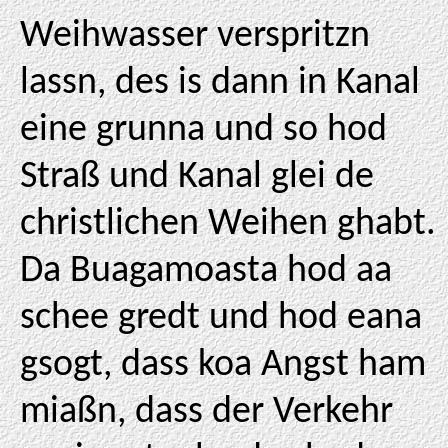
Weihwasser verspritzn
lassn, des is dann in Kanal
eine grunna und so hod
Straß und Kanal glei de
christlichen Weihen ghabt.
Da Buagamoasta hod aa
schee gredt und hod eana
gsogt, dass koa Angst ham
miaßn, dass der Verkehr