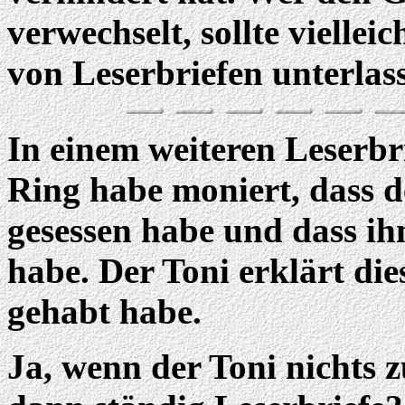
verwechselt, sollte viellei
von Leserbriefen unterlas
In einem weiteren Leserbri
Ring habe moniert, dass d
gesessen habe und dass ih
habe. Der Toni erklärt dies
gehabt habe.
Ja, wenn der Toni nichts 