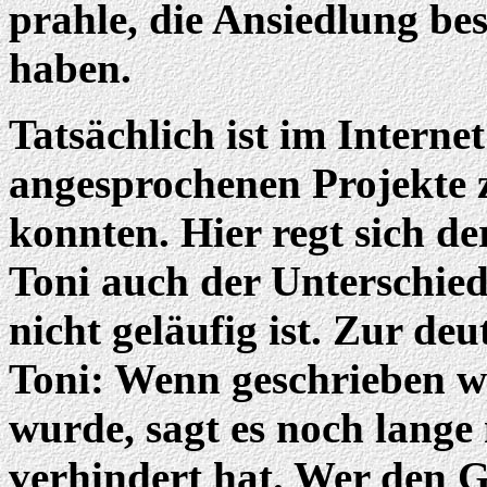
prahle, die Ansiedlung be
haben.
Tatsächlich ist im Interne
angesprochenen Projekte 
konnten. Hier regt sich d
Toni auch der Unterschied
nicht geläufig ist. Zur de
Toni: Wenn geschrieben wi
wurde, sagt es noch lange
verhindert hat. Wer den 