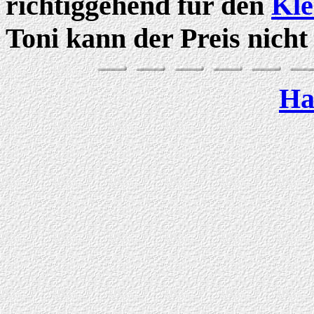
richtiggehend für den
Kle
Toni kann der Preis nicht
Ha