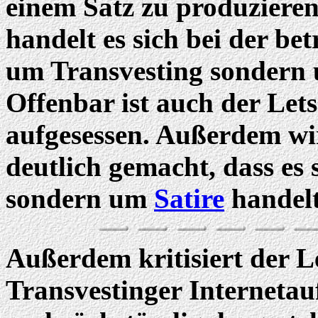
einem Satz zu produzieren
handelt es sich bei der bet
um Transvesting sondern
Offenbar ist auch der Let
aufgesessen. Außerdem wir
deutlich gemacht, dass es
sondern um
Satire
handelt
Außerdem kritisiert der L
Transvestinger Internetau