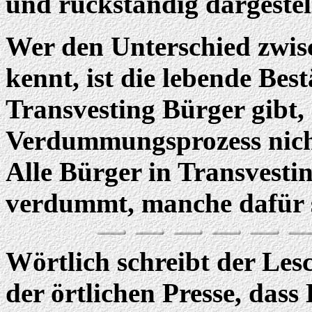
und rückständig dargestel
Wer den Unterschied zwis
kennt, ist die lebende Best
Transvesting Bürger gibt,
Verdummungsprozess nicht
Alle Bürger in Transvestin
verdummt, manche dafür 
Wörtlich schreibt der Les
der örtlichen Presse, dass