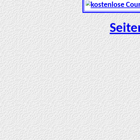
Seite