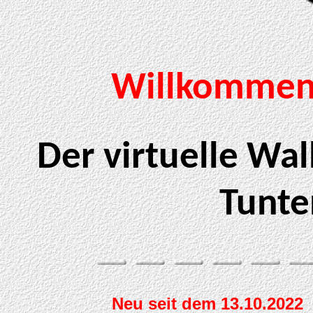
Willkommen 
Der virtuelle Wal
Tunte
Neu seit dem 13.10.2022