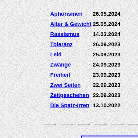
Aphorismen
26.05.2024
Alter & Gewicht
25.05.2024
Rassismus
14.03.2024
Toleranz
26.09.2023
Leid
25.09.2023
Zwänge
24.09.2023
Freiheit
23.09.2023
Zwei Seiten
22.09.2023
Zeitgeschehen
22.09.2023
Die Spatz-Irren
13.10.2022