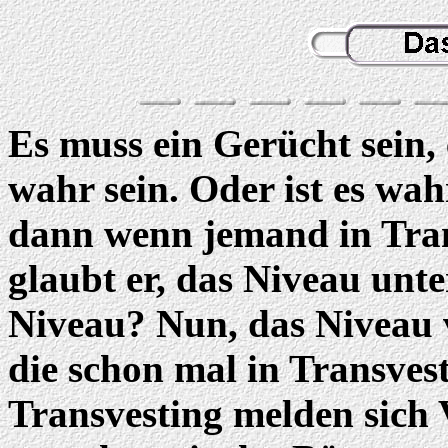
Es muss ein Gerücht sein, 
wahr sein. Oder ist es w
dann wenn jemand in Trans
glaubt er, das Niveau unte
Niveau? Nun, das Niveau 
die schon mal in Transves
Transvesting melden sich 