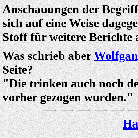
Anschauungen der Begriff
sich auf eine Weise dagege
Stoff für weitere Berichte 
Was schrieb aber
Wolfgan
Seite?
"Die trinken auch noch de
vorher gezogen wurden."
Ha