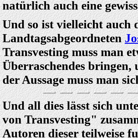
natürlich auch eine gewiss
Und so ist vielleicht auch
Landtagsabgeordneten
Jo
Transvesting muss man e
Überraschendes bringen, 
der Aussage muss man sic
Und all dies lässt sich un
von Transvesting" zusam
Autoren dieser teilweise 